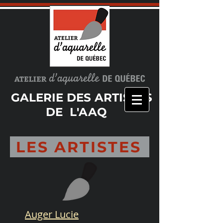
GALERIE DES ARTISTES
DE L'AAQ
LES ARTISTES
Auger Lucie