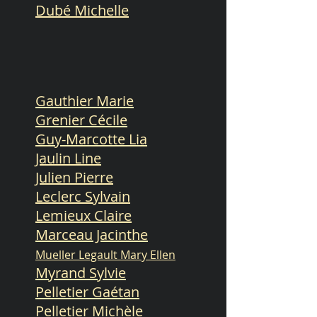
Dubé Michelle
Gauthier Marie
Grenier Cécile
Guy-
Marcotte Lia
Jaulin Line
Julien Pierre
Leclerc Sylvain
Lemieux Claire
Marceau Jacinthe
Mueller Legault Mary Ellen
Myrand Sylvie
Pelletier Gaétan
Pelletier Michèle