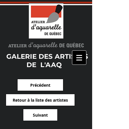
GALERIE DES ARTISTES
DE L'AAQ
Précédent
Retour à la liste des artistes
Suivant