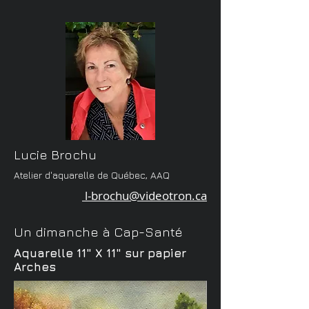
Lucie Brochu
Atelier d'aquarelle de Québec, AAQ
l-brochu@videotron.ca
Un dimanche à Cap-Santé
Aquarelle 11" X 11" sur papier
Arches