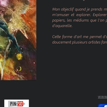
Mon objectif quand je prends m
m'amuser et explorer. Explorer 
papiers, les médiums que l'on 
d'aquarelle.
Cette forme d'art me permet d'
doucement plusieurs artistes fan
www.