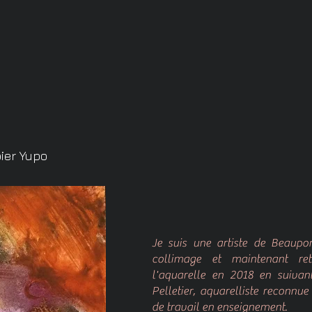
pier Yupo
Je suis une artiste de Beaupor
collimage et maintenant ret
l'aquarelle en 2018 en suivan
Pelletier, aquarelliste reconnu
de travail en enseignement.