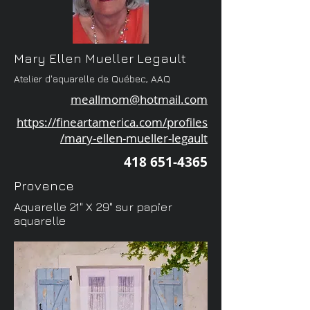
Mary Ellen Mueller Legault
Atelier d'aquarelle de Québec, AAQ
meallmom@hotmail.com
https://fineartamerica.com/profiles
/mary-ellen-mueller-legault
418 651-4365
Provence
Aquarelle 21" X 29" sur papier
aquarelle