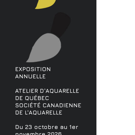
EXPOSITION
ANNUELLE
ATELIER D'AQUARELLE
DE QUÉBEC
SOCIÉTÉ CANADIENNE
DE L'AQUARELLE
Du 23 octobre au 1er
novembre 2026