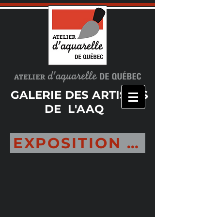
GALERIE DES ARTISTES
DE L'AAQ
EXPOSITION ANNUELLE