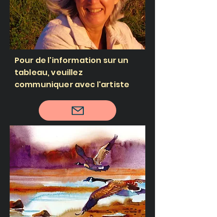
Pour de l'information sur un
tableau, veuillez
communiquer avec l'artiste