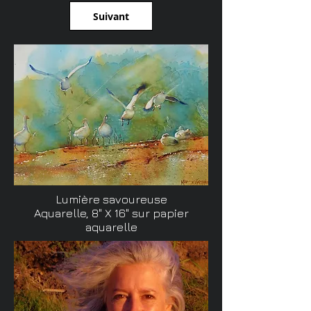
Suivant
Lumière savoureuse
Aquarelle, 8" X 16" sur papier
aquarelle