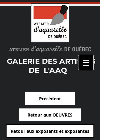
GALERIE DES ARTISTES
DE L'AAQ
Précédent
Retour aux OEUVRES
Retour aux exposants et exposantes